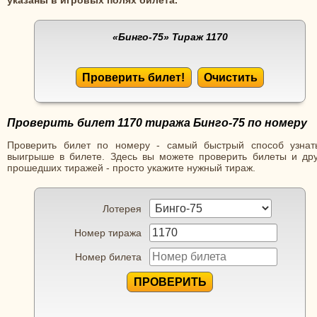
«Бинго-75»
Тираж 1170
Проверить билет!
Очистить
Проверить билет 1170 тиража Бинго-75 по номеру
Проверить билет по номеру - самый быстрый способ узнат
выигрыше в билете. Здесь вы можете проверить билеты и дру
прошедших тиражей - просто укажите нужный тираж.
Лотерея
Номер тиража
Номер билета
ПРОВЕРИТЬ