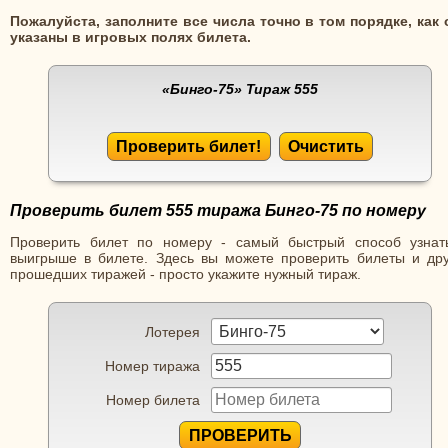
Пожалуйста, заполните все числа точно в том порядке, как 
указаны в игровых полях билета.
«Бинго-75»
Тираж 555
Проверить билет!
Очистить
Проверить билет 555 тиража Бинго-75 по номеру
Проверить билет по номеру - самый быстрый способ узнат
выигрыше в билете. Здесь вы можете проверить билеты и дру
прошедших тиражей - просто укажите нужный тираж.
Лотерея
Номер тиража
Номер билета
ПРОВЕРИТЬ