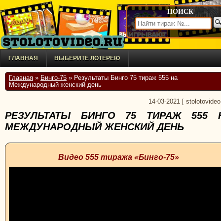
ПОИСК
ГЛАВНАЯ
ВЫБЕРИТЕ ЛОТЕРЕЮ
Главная
»
Бинго-75
» Результаты Бинго 75 тираж 555 на
Международный женский день
14-03-2021
[
stolotovideo
РЕЗУЛЬТАТЫ БИНГО 75 ТИРАЖ 555 
МЕЖДУНАРОДНЫЙ ЖЕНСКИЙ ДЕНЬ
Видео 555 тиража «Бинго-75»