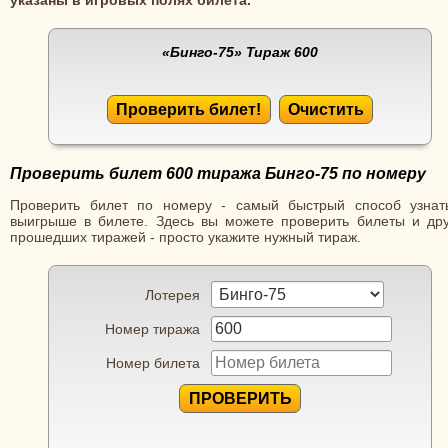
«Бинго-75»
Тираж 600
Проверить билет!
Очистить
Проверить билет 600 тиража Бинго-75 по номеру
Проверить билет по номеру - самый быстрый способ узнат
выигрыше в билете. Здесь вы можете проверить билеты и дру
прошедших тиражей - просто укажите нужный тираж.
Лотерея
Номер тиража
Номер билета
ПРОВЕРИТЬ