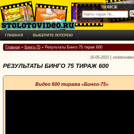
ПОИСК
ГЛАВНАЯ
ВЫБЕРИТЕ ЛОТЕРЕЮ
Главная
»
Бинго-75
» Результаты Бинго 75 тираж 600
16-05-2021
[
stolotovideo
РЕЗУЛЬТАТЫ БИНГО 75 ТИРАЖ 600
Видео 600 тиража «Бинго-75»