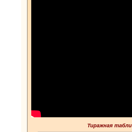
Тиражная таблиц