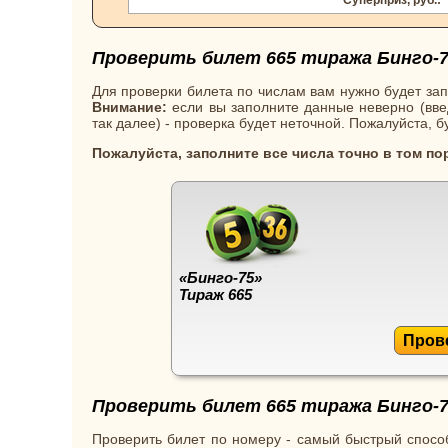
Проверить билет 665 тиража Бинго-7
Для проверки билета по числам вам нужно будет зап
Внимание:
если вы заполните данные неверно (введ
так далее) - проверка будет неточной. Пожалуйста, 
Пожалуйста, заполните все числа точно в том по
«Бинго-75»
Тираж 665
Пров
Проверить билет 665 тиража Бинго-7
Проверить билет по номеру - самый быстрый способ