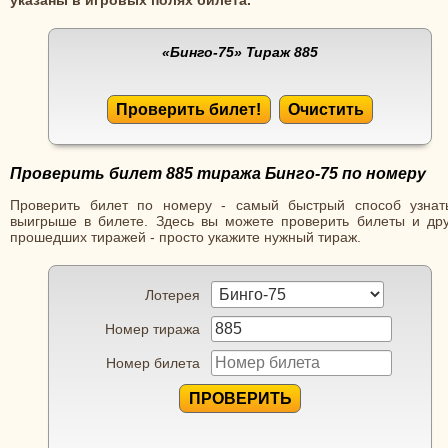
«Бинго-75»
Тираж 885
Проверить билет!
Очистить
Проверить билет 885 тиража Бинго-75 по номеру
Проверить билет по номеру - самый быстрый способ узнат
выигрыше в билете. Здесь вы можете проверить билеты и дру
прошедших тиражей - просто укажите нужный тираж.
Лотерея
Номер тиража
Номер билета
ПРОВЕРИТЬ