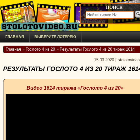
ПОИСК
ГЛАВНАЯ
ВЫБЕРИТЕ ЛОТЕРЕЮ
Главная
»
Гослото 4 из 20
» Результаты Гослото 4 из 20 тираж 1614
15-03-2020
[
stolotovideo
РЕЗУЛЬТАТЫ ГОСЛОТО 4 ИЗ 20 ТИРАЖ 161
Видео 1614 тиража «Гослото 4 из 20»