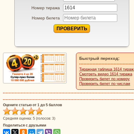
Номер тиража
Номер билета
ПРОВЕРИТЬ
Быстрый переход:
Тиражная таблица 1614 тираж
Смотреть видео 1614 тиража
Проверить билет по номеру
Проверить билет по числам
Оцените статью от 1 до 5 баллов
Средняя оценка:
5
(голосов:
3
)
Поделиться с друзьями