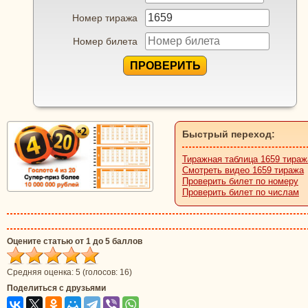
Номер тиража
Номер билета
ПРОВЕРИТЬ
Быстрый переход:
Тиражная таблица 1659 тираж
Смотреть видео 1659 тиража
Проверить билет по номеру
Проверить билет по числам
Оцените статью от 1 до 5 баллов
Средняя оценка:
5
(голосов:
16
)
Поделиться с друзьями