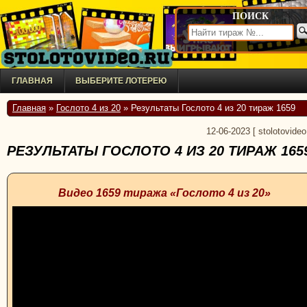
ПОИСК
ГЛАВНАЯ
ВЫБЕРИТЕ ЛОТЕРЕЮ
Главная
»
Гослото 4 из 20
» Результаты Гослото 4 из 20 тираж 1659
12-06-2023
[
stolotovideo
РЕЗУЛЬТАТЫ ГОСЛОТО 4 ИЗ 20 ТИРАЖ 165
Видео 1659 тиража «Гослото 4 из 20»