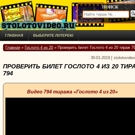
ПОИСК
ГЛАВНАЯ
ВЫБЕРИТЕ ЛОТЕРЕЮ
Главная
»
Гослото 4 из 20
» Проверить билет Гослото 4 из 20 тираж 7
30-01-2019
[
stolotovideo
ПРОВЕРИТЬ БИЛЕТ ГОСЛОТО 4 ИЗ 20 ТИР
794
Видео 794 тиража «Гослото 4 из 20»