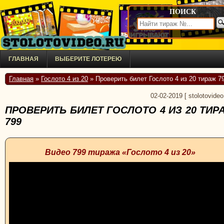
ПОИСК
ГЛАВНАЯ
ВЫБЕРИТЕ ЛОТЕРЕЮ
Главная
»
Гослото 4 из 20
» Проверить билет Гослото 4 из 20 тираж 7
02-02-2019
[
stolotovideo
ПРОВЕРИТЬ БИЛЕТ ГОСЛОТО 4 ИЗ 20 ТИР
799
Видео 799 тиража «Гослото 4 из 20»