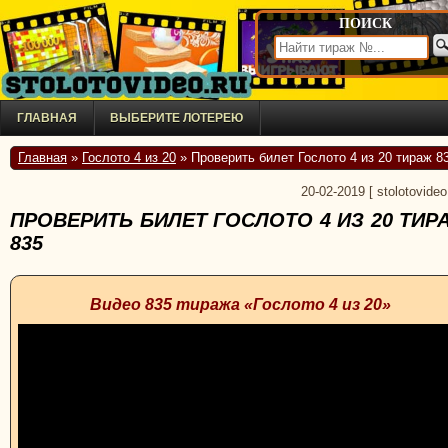
ПОИСК
ГЛАВНАЯ
ВЫБЕРИТЕ ЛОТЕРЕЮ
Главная
»
Гослото 4 из 20
» Проверить билет Гослото 4 из 20 тираж 8
20-02-2019
[
stolotovideo
ПРОВЕРИТЬ БИЛЕТ ГОСЛОТО 4 ИЗ 20 ТИР
835
Видео 835 тиража «Гослото 4 из 20»