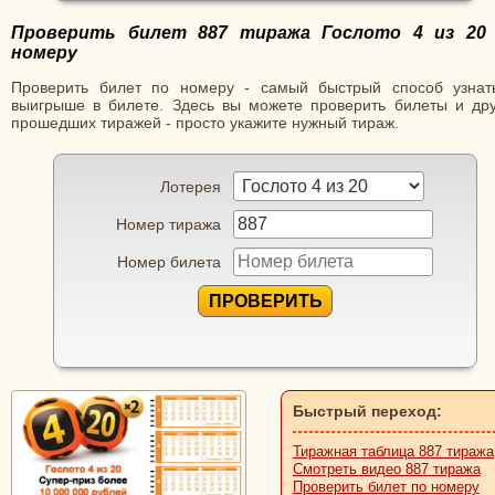
Проверить билет 887 тиража Гослото 4 из 20
номеру
Проверить билет по номеру - самый быстрый способ узнат
выигрыше в билете. Здесь вы можете проверить билеты и дру
прошедших тиражей - просто укажите нужный тираж.
Лотерея
Номер тиража
Номер билета
ПРОВЕРИТЬ
Быстрый переход:
Тиражная таблица 887 тиража
Смотреть видео 887 тиража
Проверить билет по номеру