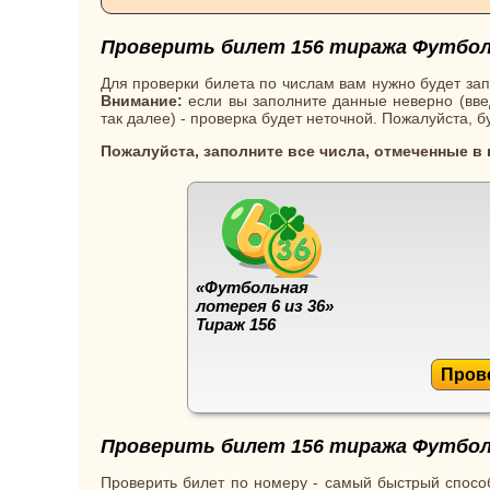
Проверить билет 156 тиража Футболь
Для проверки билета по числам вам нужно будет зап
Внимание:
если вы заполните данные неверно (введ
так далее) - проверка будет неточной. Пожалуйста, 
Пожалуйста, заполните все числа, отмеченные в
«Футбольная
лотерея 6 из 36»
Тираж 156
Пров
Проверить билет 156 тиража Футболь
Проверить билет по номеру - самый быстрый способ