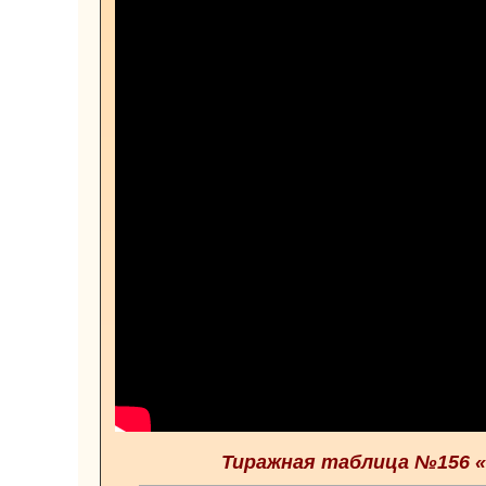
Тиражная таблица №156 «Ф