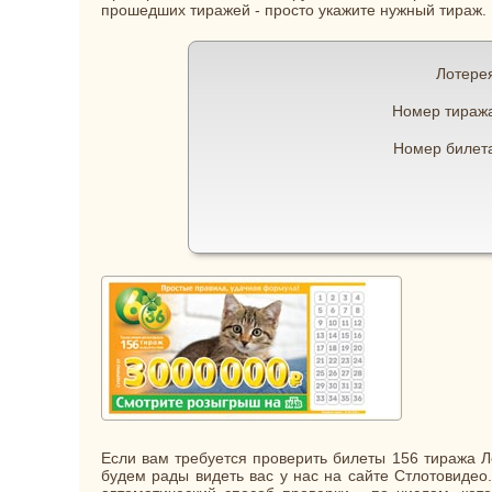
прошедших тиражей - просто укажите нужный тираж.
Лотере
Номер тираж
Номер билет
Если вам требуется проверить билеты 156 тиража Ло
будем рады видеть вас у нас на сайте Стлотовидео.