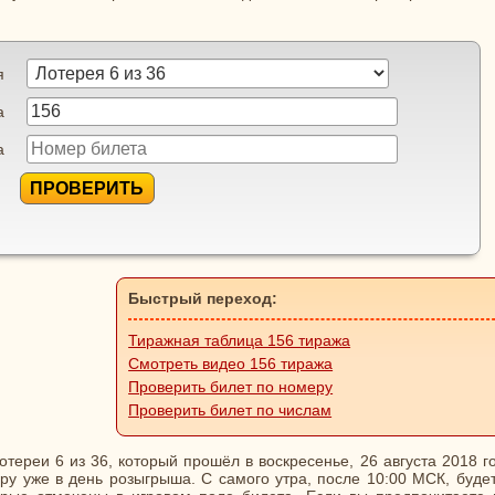
я
а
а
ПРОВЕРИТЬ
Быстрый переход:
Тиражная таблица 156 тиража
Смотреть видео 156 тиража
Проверить билет по номеру
Проверить билет по числам
тереи 6 из 36, который прошёл в воскресенье, 26 августа 2018 г
ру уже в день розыгрыша. С самого утра, после 10:00 МСК, буде