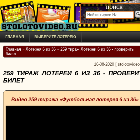
ПОИСК
ГЛАВНАЯ
ВЫБЕРИТЕ ЛОТЕРЕЮ
Главная
»
Лотерея 6 из 36
» 259 тираж Лотереи 6 из 36 - проверить
билет
16-08-2020
[
stolotovideo
259 ТИРАЖ ЛОТЕРЕИ 6 ИЗ 36 - ПРОВЕРИ
БИЛЕТ
Видео 259 тиража «Футбольная лотерея 6 из 36»