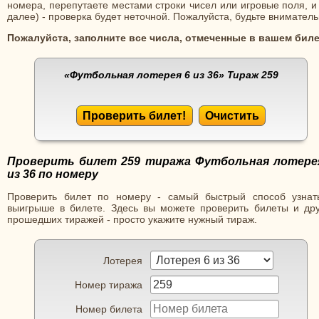
номера, перепутаете местами строки чисел или игровые поля, и
далее) - проверка будет неточной. Пожалуйста, будьте вниматель
Пожалуйста, заполните все числа, отмеченные в вашем биле
«Футбольная лотерея 6 из 36»
Тираж 259
Проверить билет!
Очистить
Проверить билет 259 тиража Футбольная лотере
из 36 по номеру
Проверить билет по номеру - самый быстрый способ узнат
выигрыше в билете. Здесь вы можете проверить билеты и дру
прошедших тиражей - просто укажите нужный тираж.
Лотерея
Номер тиража
Номер билета