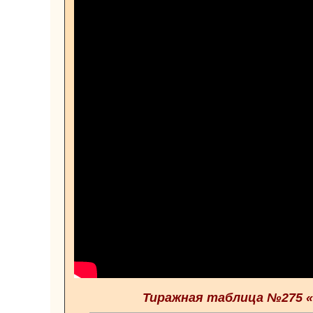
Тиражная таблица №275 «Ф