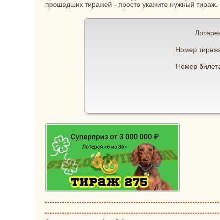
прошедших тиражей - просто укажите нужный тираж.
Лотере
Номер тираж
Номер билет