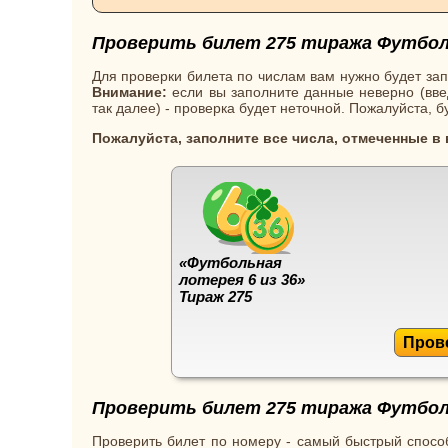
Проверить билет 275 тиража Футболь
Для проверки билета по числам вам нужно будет зап
Внимание:
если вы заполните данные неверно (введ
так далее) - проверка будет неточной. Пожалуйста, 
Пожалуйста, заполните все числа, отмеченные в
«Футбольная
лотерея 6 из 36»
Тираж 275
Пров
Проверить билет 275 тиража Футболь
Проверить билет по номеру - самый быстрый способ