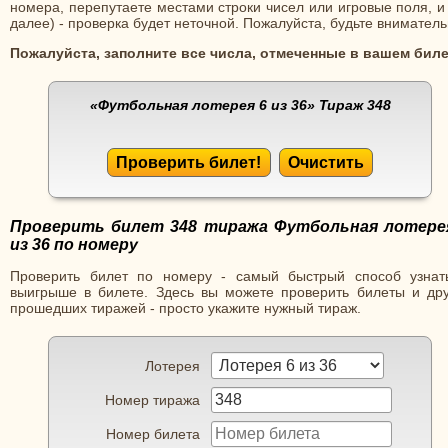
номера, перепутаете местами строки чисел или игровые поля, и
далее) - проверка будет неточной. Пожалуйста, будьте вниматель
Пожалуйста, заполните все числа, отмеченные в вашем биле
«Футбольная лотерея 6 из 36»
Тираж 348
Проверить билет!
Очистить
Проверить билет 348 тиража Футбольная лотере
из 36 по номеру
Проверить билет по номеру - самый быстрый способ узнат
выигрыше в билете. Здесь вы можете проверить билеты и дру
прошедших тиражей - просто укажите нужный тираж.
Лотерея
Номер тиража
Номер билета