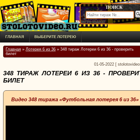
ПОИСК
ГЛАВНАЯ
ВЫБЕРИТЕ ЛОТЕРЕЮ
Главная
»
Лотерея 6 из 36
» 348 тираж Лотереи 6 из 36 - проверить
билет
01-05-2022
[
stolotovideo
348 ТИРАЖ ЛОТЕРЕИ 6 ИЗ 36 - ПРОВЕРИ
БИЛЕТ
Видео 348 тиража «Футбольная лотерея 6 из 36»