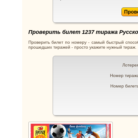
Пров
Проверить билет 1237 тиража Русско
Проверить билет по номеру - самый быстрый способ
прошедших тиражей - просто укажите нужный тираж.
Лотере
Номер тираж
Номер билет