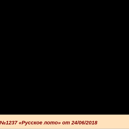
№1237 «Русское лото» от 24/06/2018