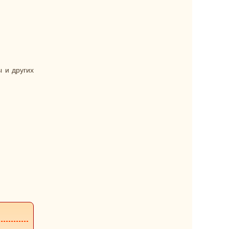
 и других