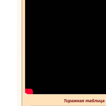
Тиражная таблица 