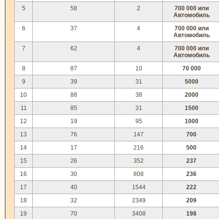
5
58
2
700 000 или
Автомобиль
6
37
4
700 000 или
Автомобиль
7
62
4
700 000 или
Автомобиль
8
87
10
70 000
9
39
31
5000
10
88
38
2000
11
85
31
1500
12
19
95
1000
13
76
147
700
14
17
216
500
15
26
352
237
16
30
808
236
17
40
1544
222
18
32
2349
209
19
70
3408
198