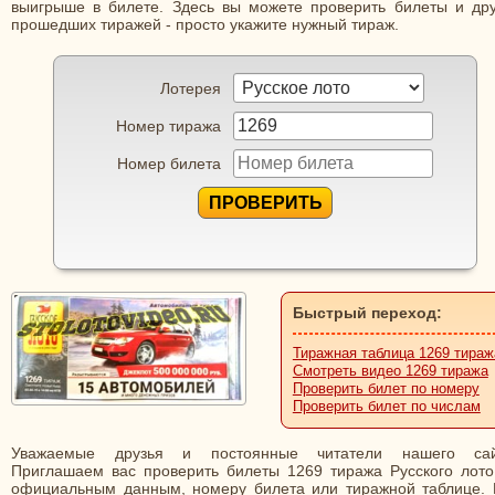
выигрыше в билете. Здесь вы можете проверить билеты и дру
прошедших тиражей - просто укажите нужный тираж.
Лотерея
Номер тиража
Номер билета
ПРОВЕРИТЬ
Быстрый переход:
Тиражная таблица 1269 тираж
Смотреть видео 1269 тиража
Проверить билет по номеру
Проверить билет по числам
Уважаемые друзья и постоянные читатели нашего сай
Приглашаем вас проверить билеты 1269 тиража Русского лото
официальным данным, номеру билета или тиражной таблице. 