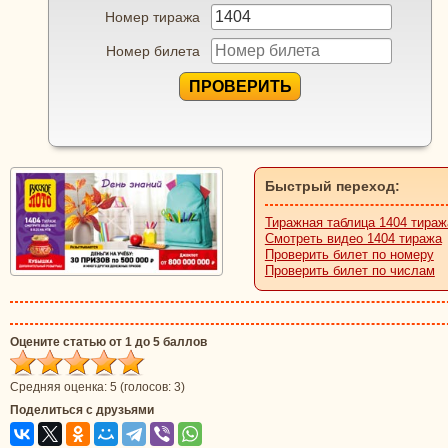
Номер тиража
Номер билета
ПРОВЕРИТЬ
Быстрый переход:
Тиражная таблица 1404 тираж
Смотреть видео 1404 тиража
Проверить билет по номеру
Проверить билет по числам
Оцените статью от 1 до 5 баллов
Средняя оценка:
5
(голосов:
3
)
Поделиться с друзьями