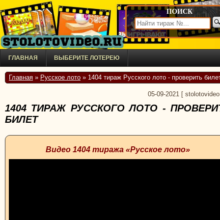
ПОИСК
ГЛАВНАЯ
ВЫБЕРИТЕ ЛОТЕРЕЮ
Главная
»
Русское лото
» 1404 тираж Русского лото - проверить биле
05-09-2021
[
stolotovideo
1404 ТИРАЖ РУССКОГО ЛОТО - ПРОВЕРИ
БИЛЕТ
Видео 1404 тиража «Русское лото»