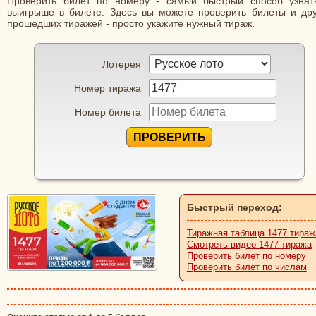
Проверить билет по номеру - самый быстрый способ узнат
выигрыше в билете. Здесь вы можете проверить билеты и дру
прошедших тиражей - просто укажите нужный тираж.
Лотерея
Номер тиража
Номер билета
ПРОВЕРИТЬ
Быстрый переход:
Тиражная таблица 1477 тираж
Смотреть видео 1477 тиража
Проверить билет по номеру
Проверить билет по числам