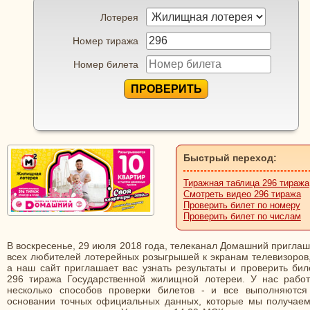
Лотерея
Номер тиража
Номер билета
ПРОВЕРИТЬ
Быстрый переход:
Тиражная таблица 296 тиража
Смотреть видео 296 тиража
Проверить билет по номеру
Проверить билет по числам
В воскресенье, 29 июля 2018 года, телеканал Домашний пригла
всех любителей лотерейных розыгрышей к экранам телевизоров,
а наш сайт приглашает вас узнать результаты и проверить бил
296 тиража Государственной жилищной лотереи. У нас работ
несколько способов проверки билетов - и все выполняются
основании точных официальных данных, которые мы получаем