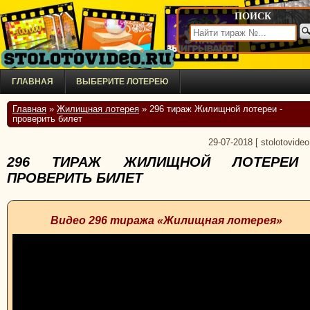
ПОИСК
ГЛАВНАЯ
ВЫБЕРИТЕ ЛОТЕРЕЮ
Главная
»
Жилищная лотерея
» 296 тираж Жилищной лотереи -
проверить билет
29-07-2018
[
stolotovideo
296 ТИРАЖ ЖИЛИЩНОЙ ЛОТЕРЕИ
ПРОВЕРИТЬ БИЛЕТ
Видео 296 тиража «Жилищная лотерея»