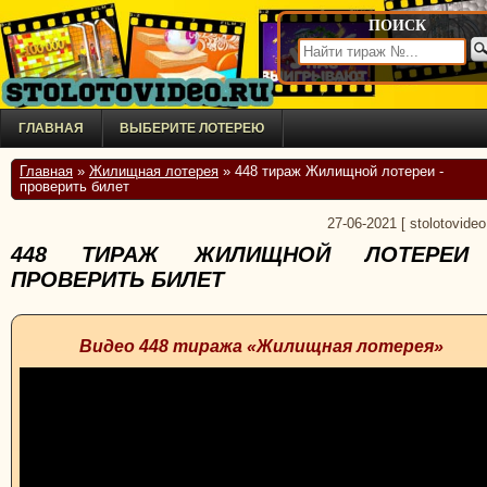
ПОИСК
ГЛАВНАЯ
ВЫБЕРИТЕ ЛОТЕРЕЮ
Главная
»
Жилищная лотерея
» 448 тираж Жилищной лотереи -
проверить билет
27-06-2021
[
stolotovideo
448 ТИРАЖ ЖИЛИЩНОЙ ЛОТЕРЕИ
ПРОВЕРИТЬ БИЛЕТ
Видео 448 тиража «Жилищная лотерея»