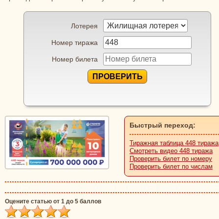
Лотерея
Номер тиража
Номер билета
ПРОВЕРИТЬ
Быстрый переход:
Тиражная таблица 448 тиража
Смотреть видео 448 тиража
Проверить билет по номеру
Проверить билет по числам
Оцените статью от 1 до 5 баллов