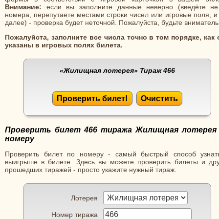
Внимание:
если вы заполните данные неверно (введёте не
номера, перепутаете местами строки чисел или игровые поля, и
далее) - проверка будет неточной. Пожалуйста, будьте вниматель
Пожалуйста, заполните все числа точно в том порядке, как 
указаны в игровых полях билета.
«Жилищная лотерея»
Тираж 466
Проверить билет!
Очистить
Проверить билет 466 тиража Жилищная лотерея
номеру
Проверить билет по номеру - самый быстрый способ узнат
выигрыше в билете. Здесь вы можете проверить билеты и дру
прошедших тиражей - просто укажите нужный тираж.
Лотерея
Номер тиража