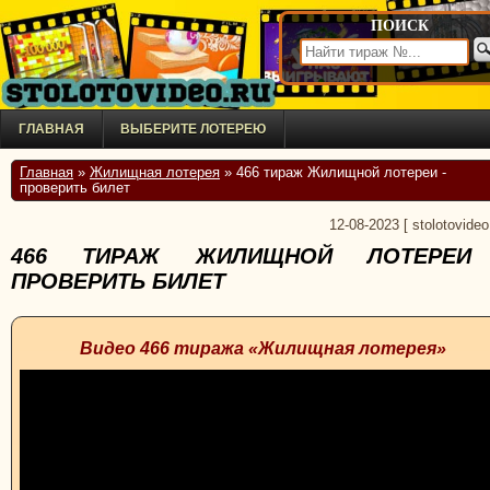
ПОИСК
ГЛАВНАЯ
ВЫБЕРИТЕ ЛОТЕРЕЮ
Главная
»
Жилищная лотерея
» 466 тираж Жилищной лотереи -
проверить билет
12-08-2023
[
stolotovideo
466 ТИРАЖ ЖИЛИЩНОЙ ЛОТЕРЕИ
ПРОВЕРИТЬ БИЛЕТ
Видео 466 тиража «Жилищная лотерея»