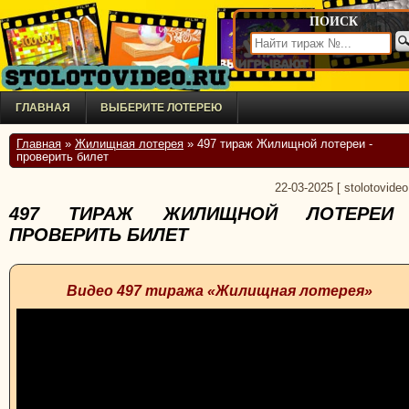
ПОИСК
ГЛАВНАЯ
ВЫБЕРИТЕ ЛОТЕРЕЮ
Главная
»
Жилищная лотерея
» 497 тираж Жилищной лотереи -
проверить билет
22-03-2025
[
stolotovideo
497 ТИРАЖ ЖИЛИЩНОЙ ЛОТЕРЕИ
ПРОВЕРИТЬ БИЛЕТ
Видео 497 тиража «Жилищная лотерея»