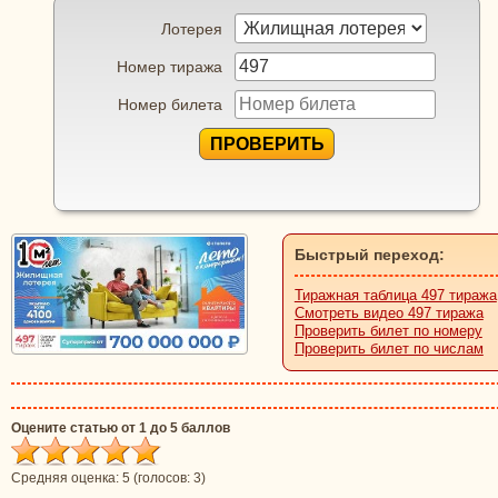
Лотерея
Номер тиража
Номер билета
ПРОВЕРИТЬ
Быстрый переход:
Тиражная таблица 497 тиража
Смотреть видео 497 тиража
Проверить билет по номеру
Проверить билет по числам
Оцените статью от 1 до 5 баллов
Средняя оценка:
5
(голосов:
3
)