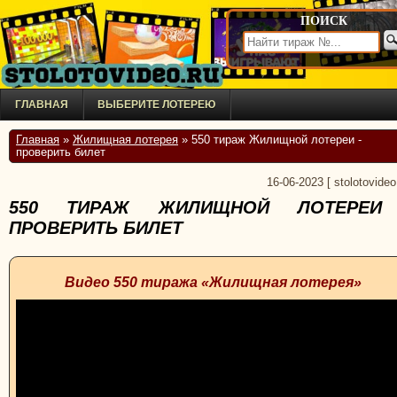
ПОИСК
ГЛАВНАЯ
ВЫБЕРИТЕ ЛОТЕРЕЮ
Главная
»
Жилищная лотерея
» 550 тираж Жилищной лотереи -
проверить билет
16-06-2023
[
stolotovideo
550 ТИРАЖ ЖИЛИЩНОЙ ЛОТЕРЕИ
ПРОВЕРИТЬ БИЛЕТ
Видео 550 тиража «Жилищная лотерея»