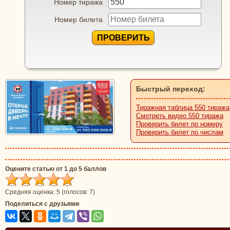
Номер тиража
Номер билета
ПРОВЕРИТЬ
Быстрый переход:
Тиражная таблица 550 тиража
Смотреть видео 550 тиража
Проверить билет по номеру
Проверить билет по числам
Оцените статью от 1 до 5 баллов
Средняя оценка:
5
(голосов:
7
)
Поделиться с друзьями