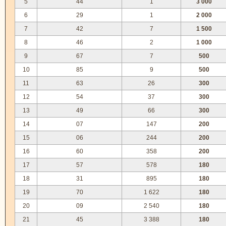
5
44
1
3 000
6
29
1
2 000
7
42
7
1 500
8
46
2
1 000
9
67
7
500
10
85
9
500
11
63
26
300
12
54
37
300
13
49
66
300
14
07
147
200
15
06
244
200
16
60
358
200
17
57
578
180
18
31
895
180
19
70
1 622
180
20
09
2 540
180
21
45
3 388
180