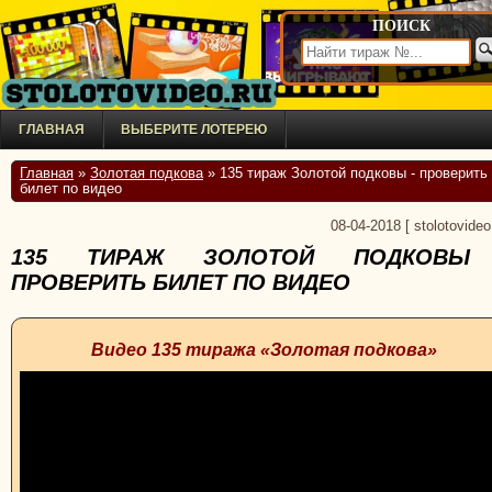
ПОИСК
ГЛАВНАЯ
ВЫБЕРИТЕ ЛОТЕРЕЮ
Главная
»
Золотая подкова
» 135 тираж Золотой подковы - проверить
билет по видео
08-04-2018
[
stolotovideo
135 ТИРАЖ ЗОЛОТОЙ ПОДКОВЫ
ПРОВЕРИТЬ БИЛЕТ ПО ВИДЕО
Видео 135 тиража «Золотая подкова»