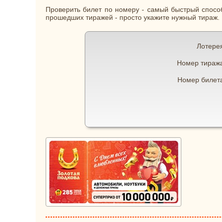
Проверить билет по номеру - самый быстрый способ
прошедших тиражей - просто укажите нужный тираж.
Лотере
Номер тираж
Номер билет