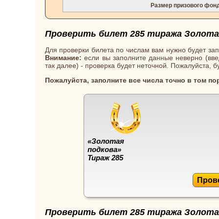
Размер призового фон
Проверить билет 285 тиража Золотая
Для проверки билета по числам вам нужно будет зап
Внимание:
если вы заполните данные неверно (введ
так далее) - проверка будет неточной. Пожалуйста, 
Пожалуйста, заполните все числа точно в том по
«Золотая
подкова»
Тираж 285
Пров
Проверить билет 285 тиража Золотая