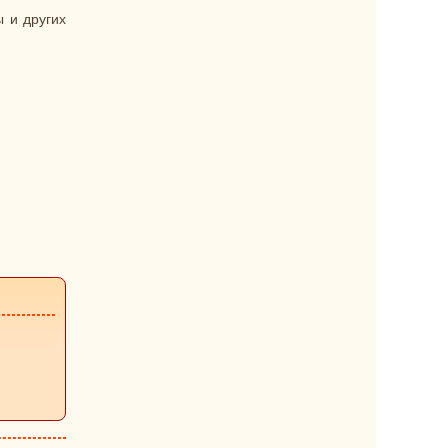
 и других