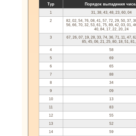
Тур
Порядок выпадения чисе
1
31, 38, 43, 48, 23, 60, 04
2
82, 02, 54, 76, 08, 41, 57, 72, 29, 50, 37, 3
56, 66, 70, 32, 53, 61, 75, 89, 42, 03, 01, 4
40, 84, 17, 22, 20, 24
3
67, 26, 07, 19, 28, 33, 74, 36, 71, 11, 47, 6
85, 45, 06, 21, 25, 80, 18, 51, 81
4
58
5
69
6
65
7
88
8
34
9
09
10
13
11
83
12
55
13
52
14
59