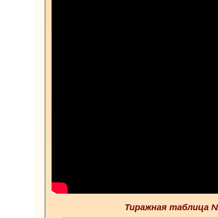
Тиражная таблица №