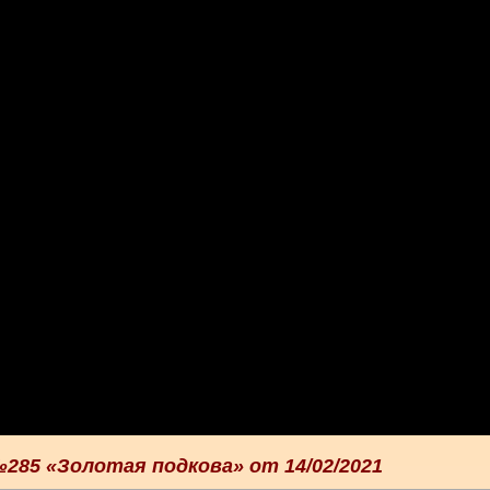
285 «Золотая подкова» от 14/02/2021