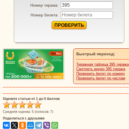
Номер тиража
Номер билета
ПРОВЕРИТЬ
Быстрый переход:
Тиражная таблица 395 тиража
Смотреть видео 395 тиража
Проверить билет по номеру
Проверить билет по числам
Оцените статью от 1 до 5 баллов
Средняя оценка:
5
(голосов:
7
)
Поделиться с друзьями