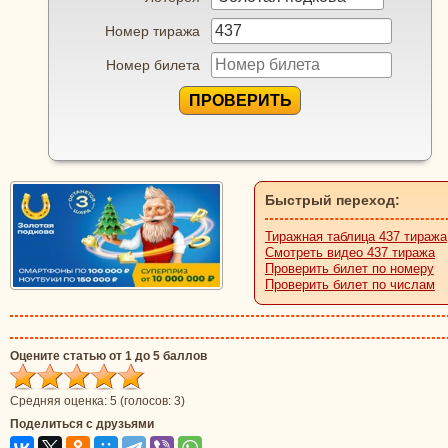
Номер тиража
Номер билета
ПРОВЕРИТЬ
Быстрый переход:
Тиражная таблица 437 тиража
Смотреть видео 437 тиража
Проверить билет по номеру
Проверить билет по числам
Оцените статью от 1 до 5 баллов
Средняя оценка:
5
(голосов:
3
)
Поделиться с друзьями