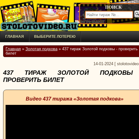
ПОИСК
ГЛАВНАЯ
ВЫБЕРИТЕ ЛОТЕРЕЮ
Главная
»
Золотая подкова
» 437 тираж Золотой подковы - проверить
билет
14-01-2024
[
stolotovideo
437 ТИРАЖ ЗОЛОТОЙ ПОДКОВЫ
ПРОВЕРИТЬ БИЛЕТ
Видео 437 тиража «Золотая подкова»