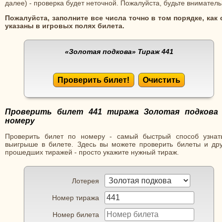
далее) - проверка будет неточной. Пожалуйста, будьте вниматель
Пожалуйста, заполните все числа точно в том порядке, как 
указаны в игровых полях билета.
«Золотая подкова»
Тираж 441
Проверить билет!
Очистить
Проверить билет 441 тиража Золотая подкова
номеру
Проверить билет по номеру - самый быстрый способ узнат
выигрыше в билете. Здесь вы можете проверить билеты и дру
прошедших тиражей - просто укажите нужный тираж.
Лотерея
Номер тиража
Номер билета